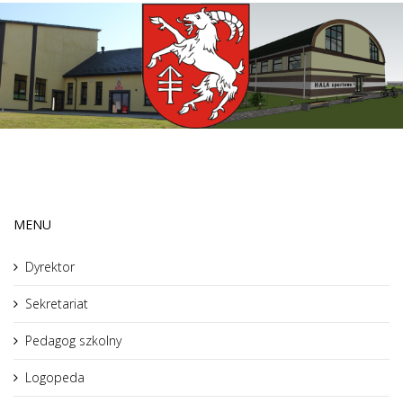
MENU
Dyrektor
Sekretariat
Pedagog szkolny
Logopeda