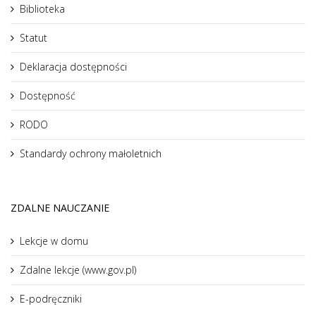
Biblioteka
Statut
Deklaracja dostępności
Dostępność
RODO
Standardy ochrony małoletnich
ZDALNE NAUCZANIE
Lekcje w domu
Zdalne lekcje (www.gov.pl)
E-podręczniki