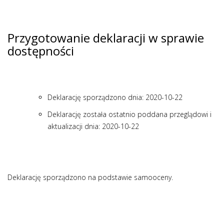
Przygotowanie deklaracji w sprawie
dostępności
Deklarację sporządzono dnia:
2020-10-22
Deklarację została ostatnio poddana przeglądowi i
aktualizacji dnia:
2020-10-22
Deklarację sporządzono na podstawie samooceny.