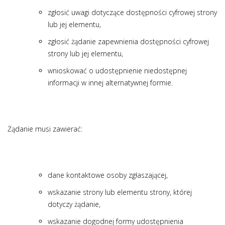
zgłosić uwagi dotyczące dostępności cyfrowej strony
lub jej elementu,
zgłosić żądanie zapewnienia dostępności cyfrowej
strony lub jej elementu,
wnioskować o udostępnienie niedostępnej
informacji w innej alternatywnej formie.
Żądanie musi zawierać:
dane kontaktowe osoby zgłaszającej,
wskazanie strony lub elementu strony, której
dotyczy żądanie,
wskazanie dogodnej formy udostępnienia