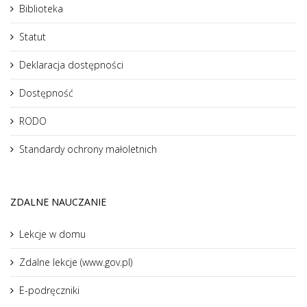
Biblioteka
Statut
Deklaracja dostępności
Dostępność
RODO
Standardy ochrony małoletnich
ZDALNE NAUCZANIE
Lekcje w domu
Zdalne lekcje (www.gov.pl)
E-podręczniki