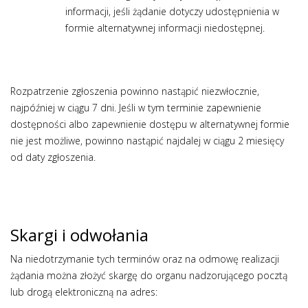
informacji, jeśli żądanie dotyczy udostępnienia w
formie alternatywnej informacji niedostępnej.
Rozpatrzenie zgłoszenia powinno nastąpić niezwłocznie,
najpóźniej w ciągu 7 dni. Jeśli w tym terminie zapewnienie
dostępności albo zapewnienie dostępu w alternatywnej formie
nie jest możliwe, powinno nastąpić najdalej w ciągu 2 miesięcy
od daty zgłoszenia.
Skargi i odwołania
Na niedotrzymanie tych terminów oraz na odmowę realizacji
żądania można złożyć skargę do organu nadzorującego pocztą
lub drogą elektroniczną na adres: