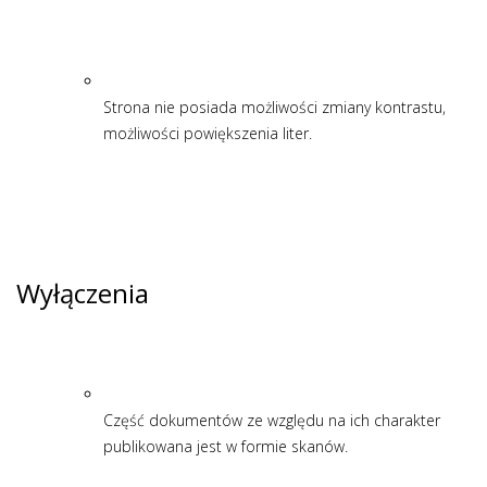
Strona nie posiada możliwości zmiany kontrastu,
możliwości powiększenia liter.
Wyłączenia
Część dokumentów ze względu na ich charakter
publikowana jest w formie skanów.