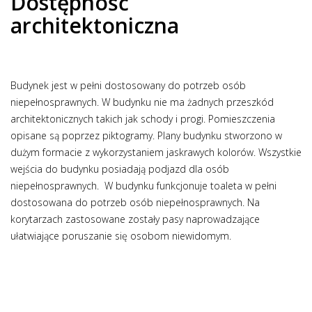
Dostępność
architektoniczna
Budynek jest w pełni dostosowany do potrzeb osób
niepełnosprawnych. W budynku nie ma żadnych przeszkód
architektonicznych takich jak schody i progi. Pomieszczenia
opisane są poprzez piktogramy. Plany budynku stworzono w
dużym formacie z wykorzystaniem jaskrawych kolorów. Wszystkie
wejścia do budynku posiadają podjazd dla osób
niepełnosprawnych. W budynku funkcjonuje toaleta w pełni
dostosowana do potrzeb osób niepełnosprawnych. Na
korytarzach zastosowane zostały pasy naprowadzające
ułatwiające poruszanie się osobom niewidomym.