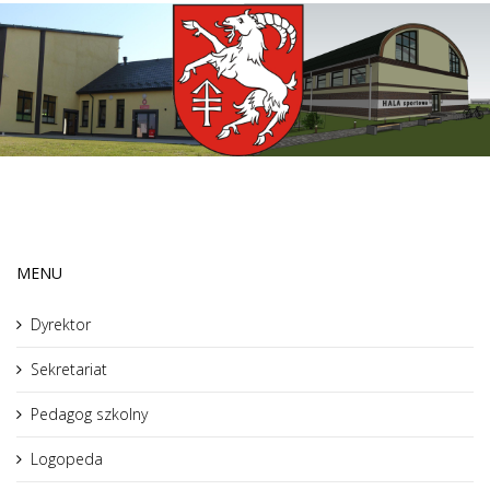
MENU
Dyrektor
Sekretariat
Pedagog szkolny
Logopeda