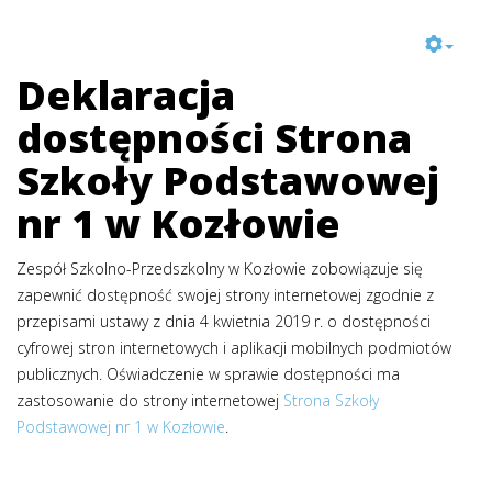
Deklaracja
dostępności Strona
Szkoły Podstawowej
nr 1 w Kozłowie
Zespół Szkolno-Przedszkolny w Kozłowie
zobowiązuje się
zapewnić dostępność swojej strony internetowej zgodnie z
przepisami ustawy z dnia 4 kwietnia 2019 r. o dostępności
cyfrowej stron internetowych i aplikacji mobilnych podmiotów
publicznych. Oświadczenie w sprawie dostępności ma
zastosowanie do strony internetowej
Strona Szkoły
Podstawowej nr 1 w Kozłowie
.