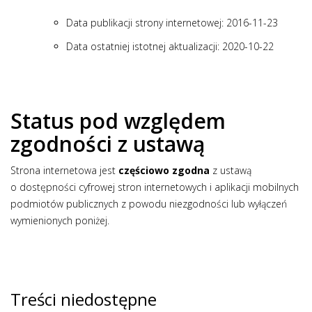
Data publikacji strony internetowej:
2016-11-23
Data ostatniej istotnej aktualizacji:
2020-10-22
Status pod względem
zgodności z ustawą
Strona internetowa jest
częściowo zgodna
z ustawą
o dostępności cyfrowej stron internetowych i aplikacji mobilnych
podmiotów publicznych z powodu niezgodności lub wyłączeń
wymienionych poniżej.
Treści niedostępne