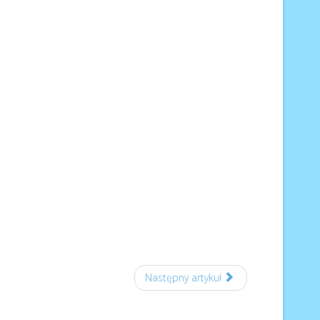
Następny artykuł